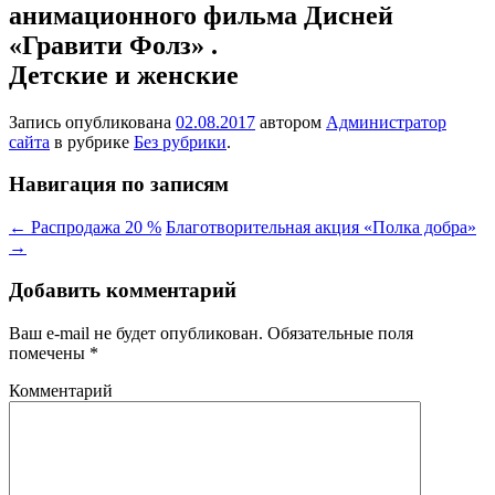
анимационного фильма Дисней
«Гравити Фолз» .
Детские и женские
Запись опубликована
02.08.2017
автором
Администратор
сайта
в рубрике
Без рубрики
.
Навигация по записям
←
Распродажа 20 %
Благотворительная акция «Полка добра»
→
Добавить комментарий
Ваш e-mail не будет опубликован.
Обязательные поля
помечены
*
Комментарий