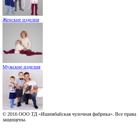
Женские изделия
Мужские изделия
© 2016 ООО ТД «Ишимбайская чулочная фабрика». Все права
защищены.