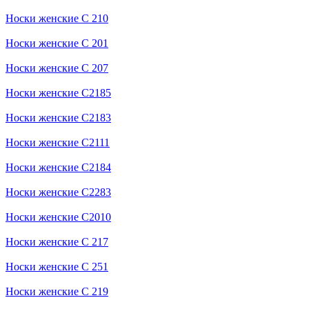
Носки женские С 210
Носки женские С 201
Носки женские С 207
Носки женские С2185
Носки женские С2183
Носки женские С2111
Носки женские С2184
Носки женские С2283
Носки женские С2010
Носки женские С 217
Носки женские С 251
Носки женские С 219