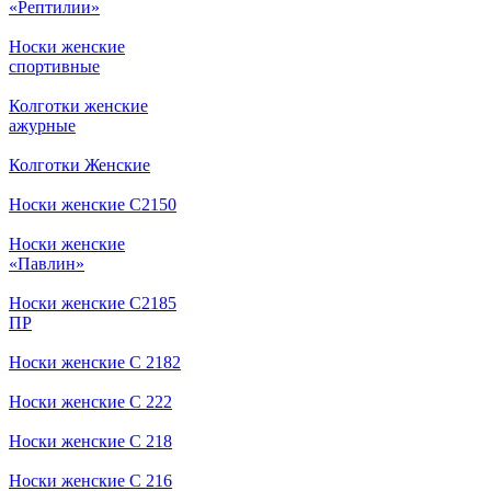
«Рептилии»
Носки женские
спортивные
Колготки женские
ажурные
Колготки Женские
Носки женские С2150
Носки женские
«Павлин»
Носки женские С2185
ПР
Носки женские С 2182
Носки женские С 222
Носки женские С 218
Носки женские С 216