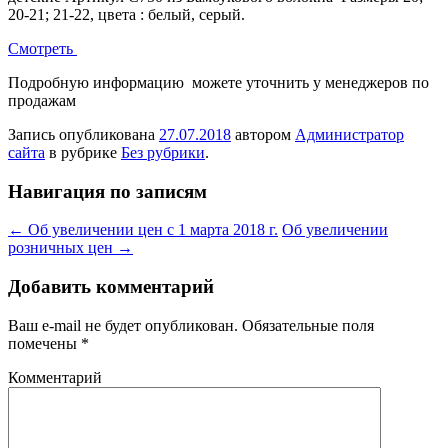
20-21; 21-22, цвета : белый, серый.
Смотреть
Подробную информацию можете уточнить у менеджеров по
продажам
Запись опубликована
27.07.2018
автором
Администратор
сайта
в рубрике
Без рубрики
.
Навигация по записям
←
Об увеличении цен с 1 марта 2018 г.
Об увеличении
розничных цен
→
Добавить комментарий
Ваш e-mail не будет опубликован.
Обязательные поля
помечены
*
Комментарий